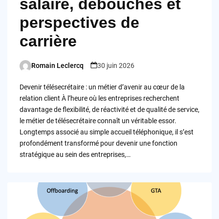
salaire, débouchés et
perspectives de
carrière
Romain Leclercq
30 juin 2026
Posted
by
Devenir télésecrétaire : un métier d’avenir au cœur de la
relation client À l’heure où les entreprises recherchent
davantage de flexibilité, de réactivité et de qualité de service,
le métier de télésecrétaire connaît un véritable essor.
Longtemps associé au simple accueil téléphonique, il s’est
profondément transformé pour devenir une fonction
stratégique au sein des entreprises,…