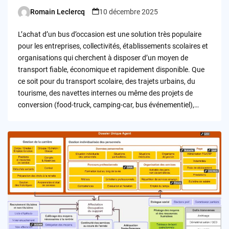
Romain Leclercq
10 décembre 2025
Posted
by
L’achat d’un bus d’occasion est une solution très populaire
pour les entreprises, collectivités, établissements scolaires et
organisations qui cherchent à disposer d’un moyen de
transport fiable, économique et rapidement disponible. Que
ce soit pour du transport scolaire, des trajets urbains, du
tourisme, des navettes internes ou même des projets de
conversion (food-truck, camping-car, bus événementiel),…