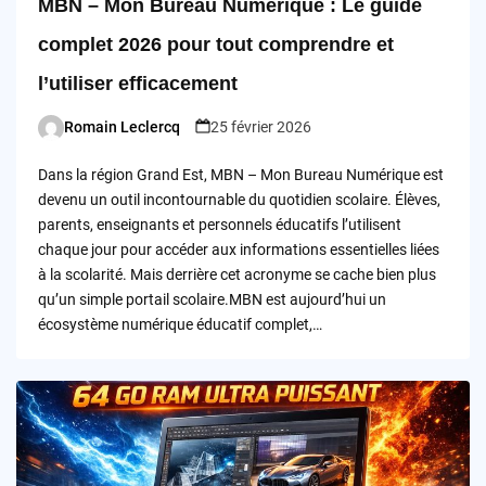
MBN – Mon Bureau Numérique : Le guide
complet 2026 pour tout comprendre et
l’utiliser efficacement
Romain Leclercq
25 février 2026
Posted
by
Dans la région Grand Est, MBN – Mon Bureau Numérique est
devenu un outil incontournable du quotidien scolaire. Élèves,
parents, enseignants et personnels éducatifs l’utilisent
chaque jour pour accéder aux informations essentielles liées
à la scolarité. Mais derrière cet acronyme se cache bien plus
qu’un simple portail scolaire.MBN est aujourd’hui un
écosystème numérique éducatif complet,…