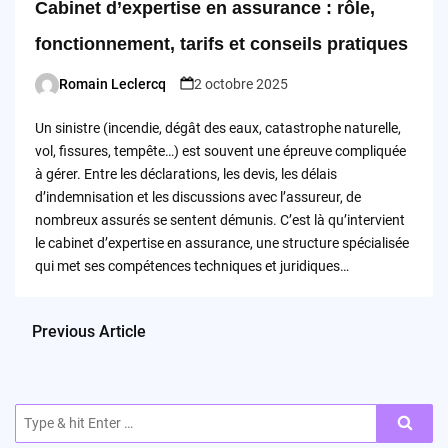
Cabinet d’expertise en assurance : rôle,
fonctionnement, tarifs et conseils pratiques
Romain Leclercq
2 octobre 2025
Posted
by
Un sinistre (incendie, dégât des eaux, catastrophe naturelle,
vol, fissures, tempête…) est souvent une épreuve compliquée
à gérer. Entre les déclarations, les devis, les délais
d’indemnisation et les discussions avec l’assureur, de
nombreux assurés se sentent démunis. C’est là qu’intervient
le cabinet d’expertise en assurance, une structure spécialisée
qui met ses compétences techniques et juridiques…
Previous Article
Search
for: