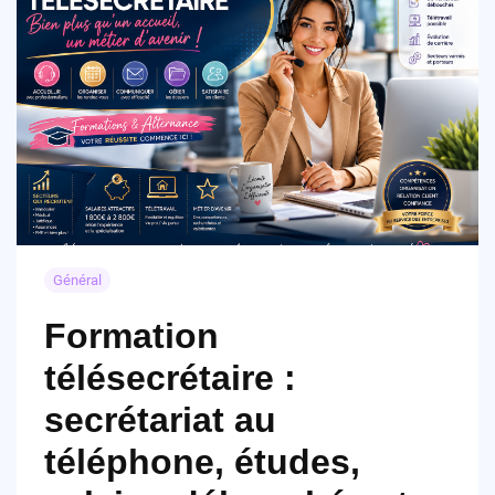
Général
Formation
télésecrétaire :
secrétariat au
téléphone, études,