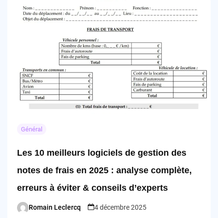
Général
Les 10 meilleurs logiciels de gestion des
notes de frais en 2025 : analyse complète,
erreurs à éviter & conseils d’experts
Romain Leclercq
4 décembre 2025
Posted