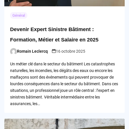
Général
Devenir Expert Sinistre Bâtiment :
Formation, Métier et Salaire en 2025
Romain Leclercq
16 octobre 2025
Posted
by
Un métier clé dans le secteur du bâtiment Les catastrophes
naturelles, les incendies, les dégâts des eaux ou encore les
malfaçons sont des événements qui peuvent provoquer de
lourdes conséquences dans le secteur du bâtiment. Dans ces
situations, un professionnel joue un rôle central : l’expert en
sinistres bâtiment. Véritable intermédiaire entre les
assurances, les…