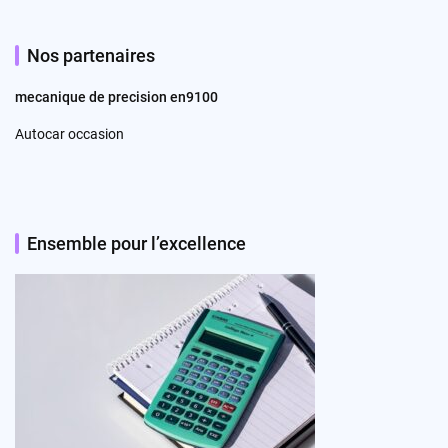
Nos partenaires
mecanique de precision en9100
Autocar occasion
Ensemble pour l’excellence