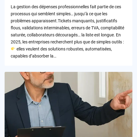
by
La gestion des dépenses professionnelles fait partie de ces
processus qui semblent simples… jusqu’à ce que les
problèmes apparaissent.Tickets manquants, justificatifs
flous, validations interminables, erreurs de TVA, comptabilité
saturée, collaborateurs découragés… la liste est longue. En
2025, les entreprises recherchent plus que de simples outils :
elles veulent des solutions robustes, automatisées,
capables d’absorber la…