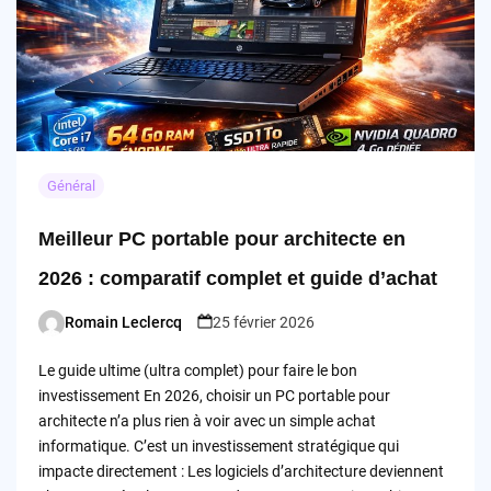
Général
Meilleur PC portable pour architecte en
2026 : comparatif complet et guide d’achat
Romain Leclercq
25 février 2026
Posted
by
Le guide ultime (ultra complet) pour faire le bon
investissement En 2026, choisir un PC portable pour
architecte n’a plus rien à voir avec un simple achat
informatique. C’est un investissement stratégique qui
impacte directement : Les logiciels d’architecture deviennent