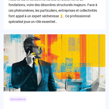
fondations, voire des désordres structurels majeurs. Face à
ces phénomènes, les particuliers, entreprises et collectivités
font appel à un expert sécheresse
. Ce professionnel
spécialisé joue un rôle essentiel…
Assurance