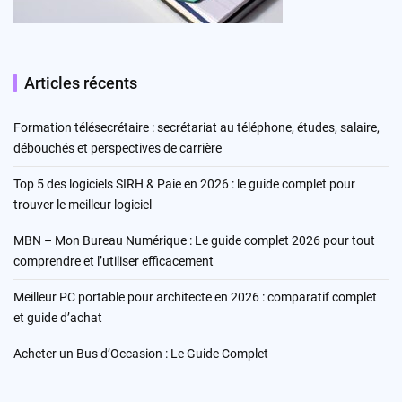
Articles récents
Formation télésecrétaire : secrétariat au téléphone, études, salaire,
débouchés et perspectives de carrière
Top 5 des logiciels SIRH & Paie en 2026 : le guide complet pour
trouver le meilleur logiciel
MBN – Mon Bureau Numérique : Le guide complet 2026 pour tout
comprendre et l’utiliser efficacement
Meilleur PC portable pour architecte en 2026 : comparatif complet
et guide d’achat
Acheter un Bus d’Occasion : Le Guide Complet