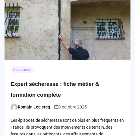
Assurance
Expert sécheresse : fiche métier &
formation complète
Romain Leclercq
3 octobre 2025
Posted
by
Les épisodes de sécheresse sont de plus en plus fréquents en
France. Ils provoquent des mouvements de terrain, des
fissures dans les bâtiments, des affaissements de