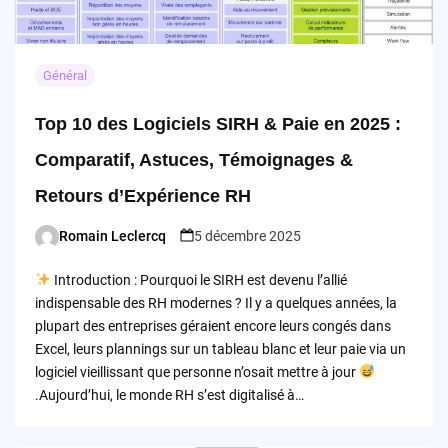
Général
Top 10 des Logiciels SIRH & Paie en 2025 :
Comparatif, Astuces, Témoignages &
Retours d’Expérience RH
Romain Leclercq
5 décembre 2025
Posted
by
Introduction : Pourquoi le SIRH est devenu l’allié
indispensable des RH modernes ? Il y a quelques années, la
plupart des entreprises géraient encore leurs congés dans
Excel, leurs plannings sur un tableau blanc et leur paie via un
logiciel vieillissant que personne n’osait mettre à jour
.Aujourd’hui, le monde RH s’est digitalisé à…