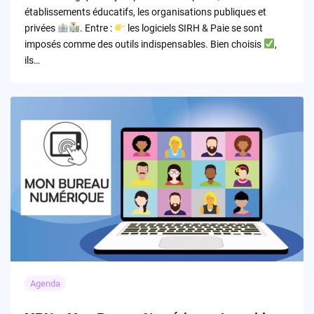
établissements éducatifs, les organisations publiques et
privées
. Entre :
les logiciels SIRH & Paie se sont
imposés comme des outils indispensables. Bien choisis
,
ils…
Agenda