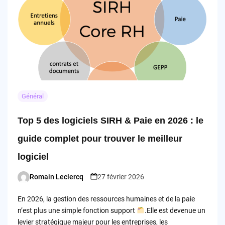
Général
Top 5 des logiciels SIRH & Paie en 2026 : le
guide complet pour trouver le meilleur
logiciel
Romain Leclercq
27 février 2026
Posted
by
En 2026, la gestion des ressources humaines et de la paie
n’est plus une simple fonction support
.Elle est devenue un
levier stratégique majeur pour les entreprises, les