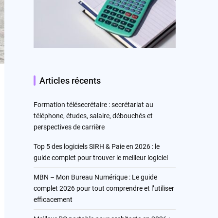
Articles récents
Formation télésecrétaire : secrétariat au
téléphone, études, salaire, débouchés et
perspectives de carrière
Top 5 des logiciels SIRH & Paie en 2026 : le
guide complet pour trouver le meilleur logiciel
MBN – Mon Bureau Numérique : Le guide
complet 2026 pour tout comprendre et l’utiliser
efficacement