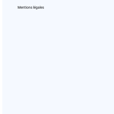
Mentions légales