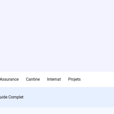
Assurance
Cantine
Internat
Projets
Guide Complet