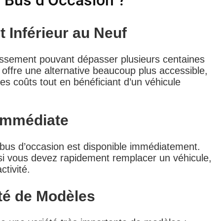
 Bus d’Occasion ?
 Inférieur au Neuf
issement pouvant dépasser plusieurs centaines
 offre une alternative beaucoup plus accessible,
es coûts tout en bénéficiant d’un véhicule
 Immédiate
 bus d’occasion est disponible immédiatement.
i vous devez rapidement remplacer un véhicule,
ctivité.
té de Modèles