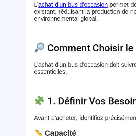
L’
achat d’un bus d’occasion
permet de 
existant, réduisant la production de 
environnemental global.
Comment Choisir le
L’achat d’un bus d’occasion doit suivr
essentielles.
1. Définir Vos Besoi
Avant d’acheter, identifiez précisémen
Capacité