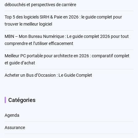
débouchés et perspectives de carrière
Top 5 des logiciels SIRH & Paie en 2026 : le guide complet pour
trouver le meilleur logiciel
MBN – Mon Bureau Numérique : Le guide complet 2026 pour tout
comprendre et l’utiliser efficacement
Meilleur PC portable pour architecte en 2026 : comparatif complet
et guide d’achat
Acheter un Bus d’Occasion : Le Guide Complet
Catégories
Agenda
Assurance