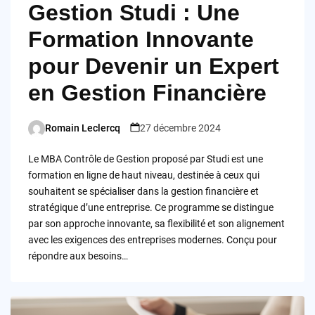
Gestion Studi : Une
Formation Innovante
pour Devenir un Expert
en Gestion Financière
Romain Leclercq
27 décembre 2024
Posted
by
Le MBA Contrôle de Gestion proposé par Studi est une
formation en ligne de haut niveau, destinée à ceux qui
souhaitent se spécialiser dans la gestion financière et
stratégique d’une entreprise. Ce programme se distingue
par son approche innovante, sa flexibilité et son alignement
avec les exigences des entreprises modernes. Conçu pour
répondre aux besoins…