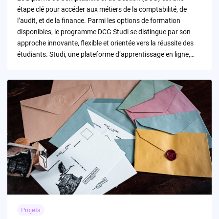
étape clé pour accéder aux métiers de la comptabilité, de
l’audit, et de la finance. Parmi les options de formation
disponibles, le programme DCG Studi se distingue par son
approche innovante, flexible et orientée vers la réussite des
étudiants. Studi, une plateforme d’apprentissage en ligne,…
Projets