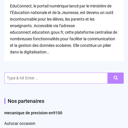
by
EduConnect, le portail numérique lancé par le ministère de
l’Éducation nationale et de la Jeunesse, est devenu un outil
incontournable pour les élèves, les parents et les
enseignants. Accessible via l’adresse
educonnect.education.gouv.fr, cette plateforme centralise de
nombreuses fonctionnalités pour faciliter la communication
et la gestion des données scolaires. Elle constitue un pilier
dans la digitalisation…
Search
for:
Nos partenaires
mecanique de precision en9100
Autocar occasion