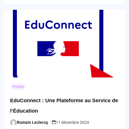
Projets
EduConnect : Une Plateforme au Service de
l’Éducation
Romain Leclercq
11 décembre 2024
Posted