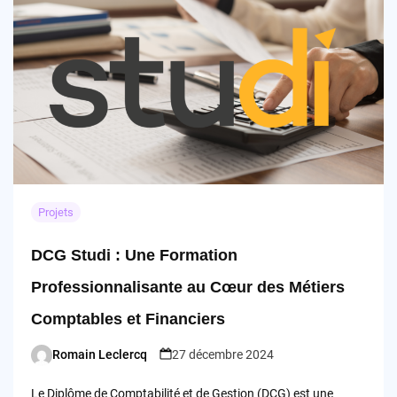
Projets
DCG Studi : Une Formation
Professionnalisante au Cœur des Métiers
Comptables et Financiers
Romain Leclercq
27 décembre 2024
Posted
by
Le Diplôme de Comptabilité et de Gestion (DCG) est une