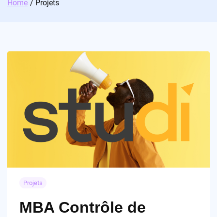
Home
Projets
Projets
MBA Contrôle de