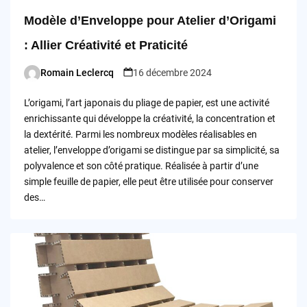
Modèle d’Enveloppe pour Atelier d’Origami
: Allier Créativité et Praticité
Romain Leclercq
16 décembre 2024
Posted
by
L’origami, l’art japonais du pliage de papier, est une activité
enrichissante qui développe la créativité, la concentration et
la dextérité. Parmi les nombreux modèles réalisables en
atelier, l’enveloppe d’origami se distingue par sa simplicité, sa
polyvalence et son côté pratique. Réalisée à partir d’une
simple feuille de papier, elle peut être utilisée pour conserver
des…