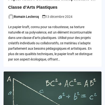
Classe d’Arts Plastiques
Romain Leclercq
13 décembre 2024
Posted
by
Le papier kraft, connu pour sa robustesse, sa texture
naturelle et sa polyvalence, est un élément incontournable
dans une classe d’arts plastiques. Utilisé pour des projets
créatifs individuels ou collaboratifs, ce matériau s’adapte
parfaitement aux besoins pédagogiques et artistiques. En
plus de ses qualités techniques, le papier kraft se distingue
par son aspect écologique, offrant…