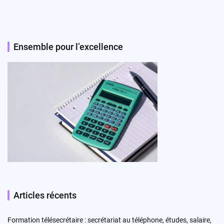
Ensemble pour l’excellence
Articles récents
Formation télésecrétaire : secrétariat au téléphone, études, salaire,