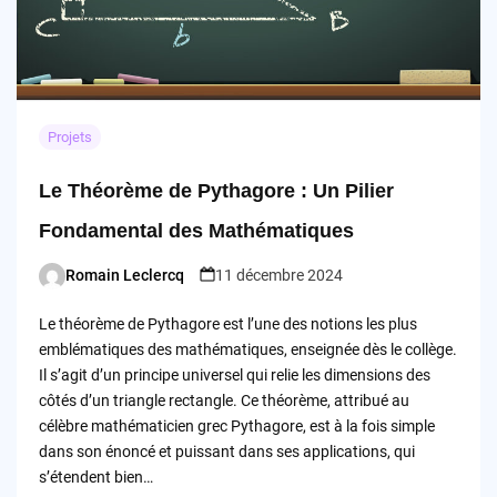
Projets
Le Théorème de Pythagore : Un Pilier
Fondamental des Mathématiques
Romain Leclercq
11 décembre 2024
Posted
by
Le théorème de Pythagore est l’une des notions les plus
emblématiques des mathématiques, enseignée dès le collège.
Il s’agit d’un principe universel qui relie les dimensions des
côtés d’un triangle rectangle. Ce théorème, attribué au
célèbre mathématicien grec Pythagore, est à la fois simple
dans son énoncé et puissant dans ses applications, qui
s’étendent bien…