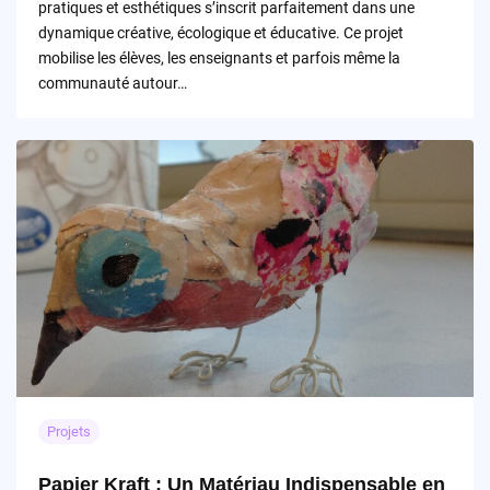
pratiques et esthétiques s’inscrit parfaitement dans une
dynamique créative, écologique et éducative. Ce projet
mobilise les élèves, les enseignants et parfois même la
communauté autour…
Projets
Papier Kraft : Un Matériau Indispensable en