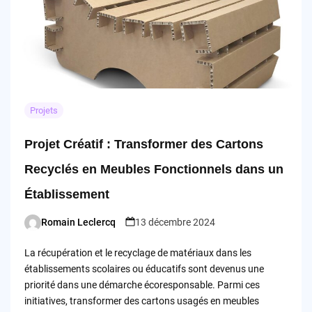
Projets
Projet Créatif : Transformer des Cartons
Recyclés en Meubles Fonctionnels dans un
Établissement
Romain Leclercq
13 décembre 2024
Posted
by
La récupération et le recyclage de matériaux dans les
établissements scolaires ou éducatifs sont devenus une
priorité dans une démarche écoresponsable. Parmi ces
initiatives, transformer des cartons usagés en meubles