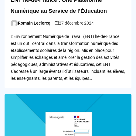
Numérique au Service de l’Éducation
Romain Leclercq
27 décembre 2024
Posted
by
L’Environnement Numérique de Travail (ENT) Île-de-France
est un outil central dans la transformation numérique des
établissements scolaires de la région. Mis en place pour
simplifier les échanges et améliorer la gestion des activités
pédagogiques, administratives et éducatives, cet ENT
s’adresse à un large éventail d’utilisateurs, incluant les élèves,
les enseignants, les parents, et les équipes…