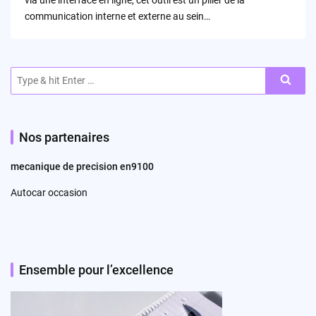
communication interne et externe au sein…
Search
for:
Nos partenaires
mecanique de precision en9100
Autocar occasion
Ensemble pour l’excellence