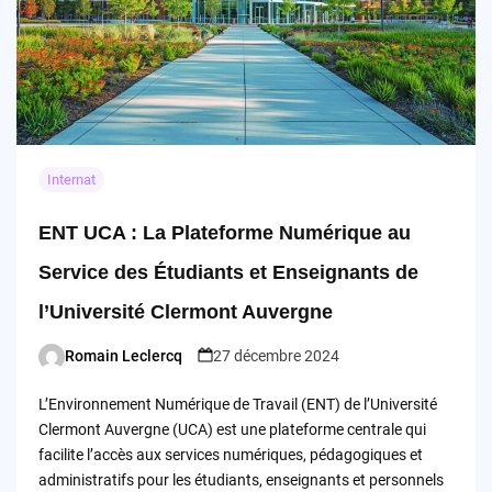
Internat
ENT UCA : La Plateforme Numérique au
Service des Étudiants et Enseignants de
l’Université Clermont Auvergne
Romain Leclercq
27 décembre 2024
Posted
by
L’Environnement Numérique de Travail (ENT) de l’Université
Clermont Auvergne (UCA) est une plateforme centrale qui
facilite l’accès aux services numériques, pédagogiques et
administratifs pour les étudiants, enseignants et personnels