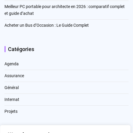
Meilleur PC portable pour architecte en 2026 : comparatif complet
et guide d’achat
Acheter un Bus d’Occasion : Le Guide Complet
Catégories
Agenda
Assurance
Général
Internat
Projets