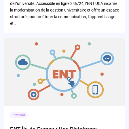
de l’université. Accessible en ligne 24h/24, l’ENT UCA incarne
la modernisation de la gestion universitaire et offre un espace
structuré pour améliorer la communication, l’apprentissage
et…
Internat
ENT Île-de-France : Une Plateforme