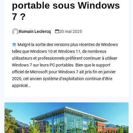
portable sous Windows
7 ?
Romain Leclercq
20 mai 2025
Posted
by
Malgré la sortie des versions plus récentes de Windows
telles que Windows 10 et Windows 11, de nombreux
utilisateurs et professionnels préfèrent continuer à utiliser
Windows 7 sur leurs PC portables. Bien que le support
officiel de Microsoft pour Windows 7 ait pris fin en janvier
2020, cet ancien système d’exploitation continue d’être
apprécié…