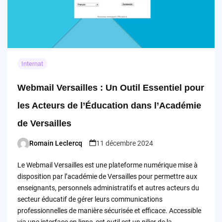
Internat
Webmail Versailles : Un Outil Essentiel pour
les Acteurs de l’Éducation dans l’Académie
de Versailles
Romain Leclercq
11 décembre 2024
Posted
by
Le Webmail Versailles est une plateforme numérique mise à
disposition par l’académie de Versailles pour permettre aux
enseignants, personnels administratifs et autres acteurs du
secteur éducatif de gérer leurs communications
professionnelles de manière sécurisée et efficace. Accessible
via une interface en ligne, cet outil est un pilier de la