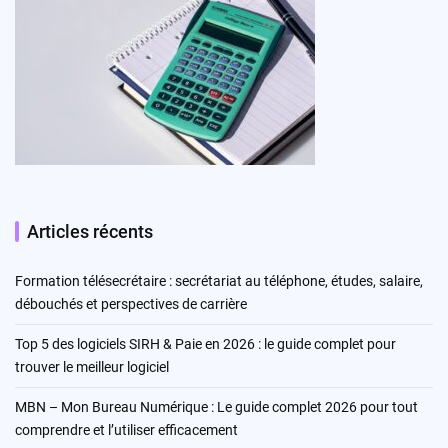
Articles récents
Formation télésecrétaire : secrétariat au téléphone, études, salaire,
débouchés et perspectives de carrière
Top 5 des logiciels SIRH & Paie en 2026 : le guide complet pour
trouver le meilleur logiciel
MBN – Mon Bureau Numérique : Le guide complet 2026 pour tout
comprendre et l’utiliser efficacement