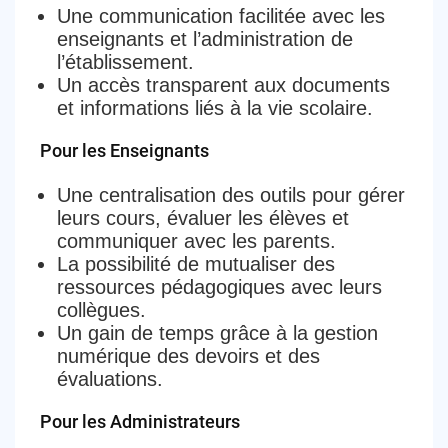
Une communication facilitée avec les
enseignants et l’administration de
l’établissement.
Un accès transparent aux documents
et informations liés à la vie scolaire.
Pour les Enseignants
Une centralisation des outils pour gérer
leurs cours, évaluer les élèves et
communiquer avec les parents.
La possibilité de mutualiser des
ressources pédagogiques avec leurs
collègues.
Un gain de temps grâce à la gestion
numérique des devoirs et des
évaluations.
Pour les Administrateurs