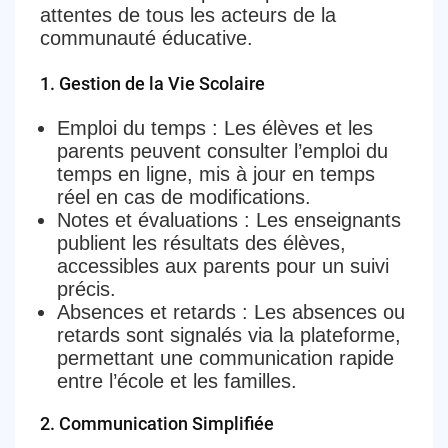
attentes de tous les acteurs de la
communauté éducative.
1.
Gestion de la Vie Scolaire
Emploi du temps
: Les élèves et les
parents peuvent consulter l’emploi du
temps en ligne, mis à jour en temps
réel en cas de modifications.
Notes et évaluations
: Les enseignants
publient les résultats des élèves,
accessibles aux parents pour un suivi
précis.
Absences et retards
: Les absences ou
retards sont signalés via la plateforme,
permettant une communication rapide
entre l’école et les familles.
2.
Communication Simplifiée