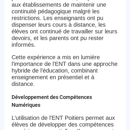
aux établissements de maintenir une
continuité pédagogique malgré les
restrictions. Les enseignants ont pu
dispenser leurs cours à distance, les
élèves ont continué de travailler sur leurs
devoirs, et les parents ont pu rester
informés.
Cette expérience a mis en lumière
l’importance de l’ENT dans une approche
hybride de l’éducation, combinant
enseignement en présentiel et à
distance.
Développement des Compétences
Numériques
L’utilisation de l’ENT Poitiers permet aux
élèves de développer des compétences