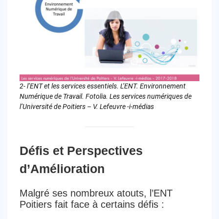
2- l’ENT et les services essentiels. L’ENT. Environnement
Numérique de Travail. Fotolia. Les services numériques de
l’Université de Poitiers – V. Lefeuvre -i-médias
Défis et Perspectives
d’Amélioration
Malgré ses nombreux atouts, l’ENT
Poitiers fait face à certains défis :