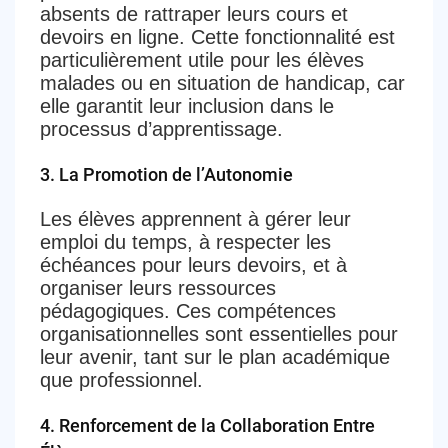
absents de rattraper leurs cours et
devoirs en ligne. Cette fonctionnalité est
particulièrement utile pour les élèves
malades ou en situation de handicap, car
elle garantit leur inclusion dans le
processus d’apprentissage.
3.
La Promotion de l’Autonomie
Les élèves apprennent à gérer leur
emploi du temps, à respecter les
échéances pour leurs devoirs, et à
organiser leurs ressources
pédagogiques. Ces compétences
organisationnelles sont essentielles pour
leur avenir, tant sur le plan académique
que professionnel.
4.
Renforcement de la Collaboration Entre