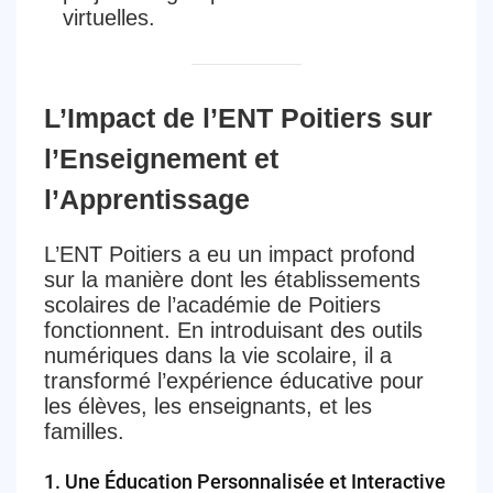
virtuelles.
L’Impact de l’ENT Poitiers sur
l’Enseignement et
l’Apprentissage
L’ENT Poitiers a eu un impact profond
sur la manière dont les établissements
scolaires de l’académie de Poitiers
fonctionnent. En introduisant des outils
numériques dans la vie scolaire, il a
transformé l’expérience éducative pour
les élèves, les enseignants, et les
familles.
1.
Une Éducation Personnalisée et Interactive