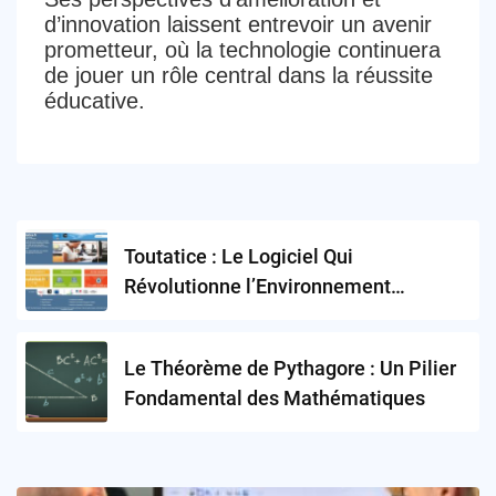
d’innovation laissent entrevoir un avenir
prometteur, où la technologie continuera
de jouer un rôle central dans la réussite
éducative.
Post
Toutatice : Le Logiciel Qui
navigation
Révolutionne l’Environnement
Numérique de Travail en Bretagne
Le Théorème de Pythagore : Un Pilier
Fondamental des Mathématiques