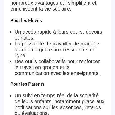
nombreux avantages qui simplifient et
enrichissent la vie scolaire.
Pour les Élèves
Un accès rapide à leurs cours, devoirs
et notes.
La possibilité de travailler de manière
autonome grâce aux ressources en
ligne.
Des outils collaboratifs pour renforcer
le travail en groupe et la
communication avec les enseignants.
Pour les Parents
Un suivi en temps réel de la scolarité
de leurs enfants, notamment grâce aux
notifications sur les absences, retards
ou évaluations.