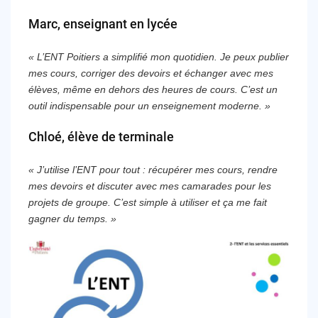
Marc, enseignant en lycée
« L’ENT Poitiers a simplifié mon quotidien. Je peux publier
mes cours, corriger des devoirs et échanger avec mes
élèves, même en dehors des heures de cours. C’est un
outil indispensable pour un enseignement moderne. »
Chloé, élève de terminale
« J’utilise l’ENT pour tout : récupérer mes cours, rendre
mes devoirs et discuter avec mes camarades pour les
projets de groupe. C’est simple à utiliser et ça me fait
gagner du temps. »