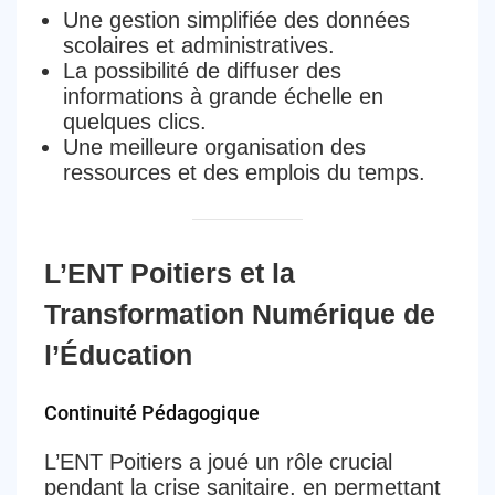
Une gestion simplifiée des données
scolaires et administratives.
La possibilité de diffuser des
informations à grande échelle en
quelques clics.
Une meilleure organisation des
ressources et des emplois du temps.
L’ENT Poitiers et la
Transformation Numérique de
l’Éducation
Continuité Pédagogique
L’ENT Poitiers a joué un rôle crucial
pendant la crise sanitaire, en permettant