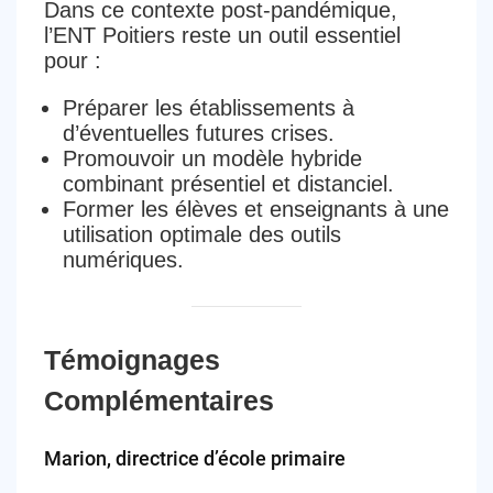
Dans ce contexte post-pandémique,
l’ENT Poitiers reste un outil essentiel
pour :
Préparer les établissements à
d’éventuelles futures crises.
Promouvoir un modèle hybride
combinant présentiel et distanciel.
Former les élèves et enseignants à une
utilisation optimale des outils
numériques.
Témoignages
Complémentaires
Marion, directrice d’école primaire