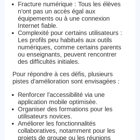
Fracture numérique
: Tous les élèves
n’ont pas un accès égal aux
équipements ou à une connexion
Internet fiable.
Complexité pour certains utilisateurs
:
Les profils peu habitués aux outils
numériques, comme certains parents
ou enseignants, peuvent rencontrer
des difficultés initiales.
Pour répondre à ces défis, plusieurs
pistes d’amélioration sont envisagées :
Renforcer l’accessibilité via une
application mobile optimisée.
Organiser des formations pour les
utilisateurs novices.
Améliorer les fonctionnalités
collaboratives, notamment pour les
projets de groupe ou les réunions