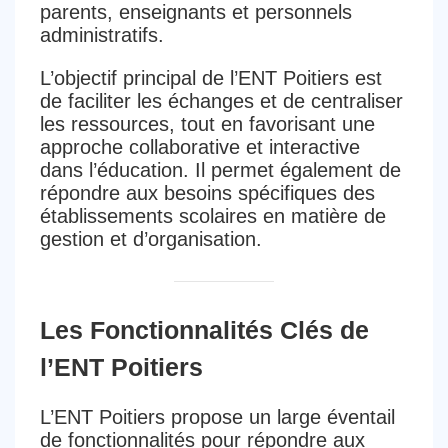
parents, enseignants et personnels
administratifs.
L’objectif principal de l’ENT Poitiers est
de faciliter les échanges et de centraliser
les ressources, tout en favorisant une
approche collaborative et interactive
dans l’éducation. Il permet également de
répondre aux besoins spécifiques des
établissements scolaires en matière de
gestion et d’organisation.
Les Fonctionnalités Clés de
l’ENT Poitiers
L’ENT Poitiers propose un large éventail
de fonctionnalités pour répondre aux