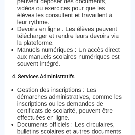
peuvent déposer des documents,
vidéos ou exercices pour que les
élèves les consultent et travaillent à
leur rythme.
Devoirs en ligne
: Les élèves peuvent
télécharger et rendre leurs devoirs via
la plateforme.
Manuels numériques
: Un accès direct
aux manuels scolaires numériques est
souvent intégré.
4.
Services Administratifs
Gestion des inscriptions
: Les
démarches administratives, comme les
inscriptions ou les demandes de
certificats de scolarité, peuvent être
effectuées en ligne.
Documents officiels
: Les circulaires,
bulletins scolaires et autres documents