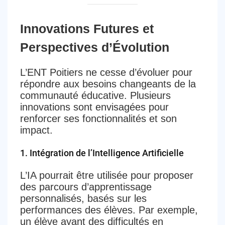
Innovations Futures et
Perspectives d’Évolution
L’ENT Poitiers ne cesse d’évoluer pour
répondre aux besoins changeants de la
communauté éducative. Plusieurs
innovations sont envisagées pour
renforcer ses fonctionnalités et son
impact.
1.
Intégration de l’Intelligence Artificielle
L’IA pourrait être utilisée pour proposer
des parcours d’apprentissage
personnalisés, basés sur les
performances des élèves. Par exemple,
un élève ayant des difficultés en