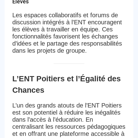
Élèves
Les espaces collaboratifs et forums de
discussion intégrés à l’ENT encouragent
les élèves à travailler en équipe. Ces
fonctionnalités favorisent les échanges
d’idées et le partage des responsabilités
dans les projets de groupe.
L’ENT Poitiers et l’Égalité des
Chances
L’un des grands atouts de l’ENT Poitiers
est son potentiel à réduire les inégalités
dans l’accès à l’éducation. En
centralisant les ressources pédagogiques
et en offrant une plateforme accessible à