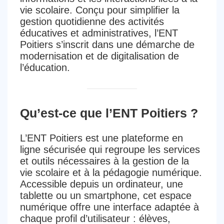
vie scolaire. Conçu pour simplifier la
gestion quotidienne des activités
éducatives et administratives, l’ENT
Poitiers s’inscrit dans une démarche de
modernisation et de digitalisation de
l’éducation.
Qu’est-ce que l’ENT Poitiers ?
L’ENT Poitiers est une plateforme en
ligne sécurisée qui regroupe les services
et outils nécessaires à la gestion de la
vie scolaire et à la pédagogie numérique.
Accessible depuis un ordinateur, une
tablette ou un smartphone, cet espace
numérique offre une interface adaptée à
chaque profil d’utilisateur : élèves,