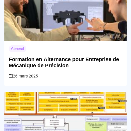
Général
Formation en Alternance pour Entreprise de
Mécanique de Précision
26 mars 2025