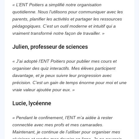
« L’ENT Poitiers a simplifié notre organisation
quotidienne. Nous l’utilisons pour communiquer avec les
parents, planifier les activités et partager les ressources
pédagogiques. C’est un outil moderne et intuitif qui a
vraiment transformé notre façon de travailler. »
Julien, professeur de sciences
« J’ai adopté l’ENT Poitiers pour publier mes cours et
organiser des quiz interactifs. Mes élèves participent
davantage, et je peux suivre leur progression avec
précision. C’est un gain de temps énorme pour moi et une
vraie valeur ajoutée pour eux. »
Lucie, lycéenne
« Pendant le confinement, l’ENT m’a aidée à rester
connectée avec mes profs et mes camarades.
Maintenant, je continue de l’utiliser pour organiser mes