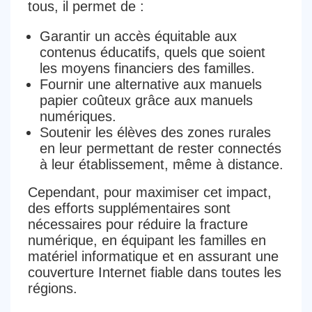
tous, il permet de :
Garantir un accès équitable aux
contenus éducatifs, quels que soient
les moyens financiers des familles.
Fournir une alternative aux manuels
papier coûteux grâce aux manuels
numériques.
Soutenir les élèves des zones rurales
en leur permettant de rester connectés
à leur établissement, même à distance.
Cependant, pour maximiser cet impact,
des efforts supplémentaires sont
nécessaires pour réduire la fracture
numérique, en équipant les familles en
matériel informatique et en assurant une
couverture Internet fiable dans toutes les
régions.