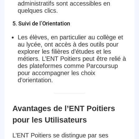
administratifs sont accessibles en
quelques clics.
5.
Suivi de l’Orientation
Les élèves, en particulier au collège et
au lycée, ont accès à des outils pour
explorer les filières d’études et les
métiers. L’ENT Poitiers peut être relié à
des plateformes comme Parcoursup
pour accompagner les choix
d’orientation.
Avantages de l’ENT Poitiers
pour les Utilisateurs
L’ENT Poitiers se distingue par ses