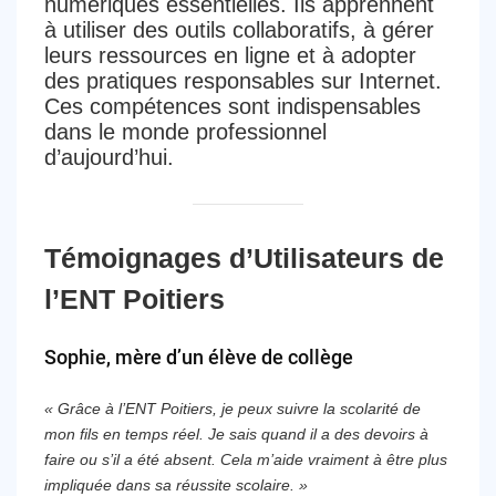
numériques essentielles. Ils apprennent
à utiliser des outils collaboratifs, à gérer
leurs ressources en ligne et à adopter
des pratiques responsables sur Internet.
Ces compétences sont indispensables
dans le monde professionnel
d’aujourd’hui.
Témoignages d’Utilisateurs de
l’ENT Poitiers
Sophie, mère d’un élève de collège
« Grâce à l’ENT Poitiers, je peux suivre la scolarité de
mon fils en temps réel. Je sais quand il a des devoirs à
faire ou s’il a été absent. Cela m’aide vraiment à être plus
impliquée dans sa réussite scolaire. »