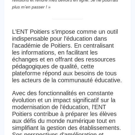
révisions et rendre mes devoirs en ligne. Je ne pourrais
plus m’en passer ! »
L’ENT Poitiers s’impose comme un outil
indispensable pour l’éducation dans
l’académie de Poitiers. En centralisant
les informations, en facilitant les
échanges et en offrant des ressources
pédagogiques de qualité, cette
plateforme répond aux besoins de tous
les acteurs de la communauté éducative.
Avec des fonctionnalités en constante
évolution et un impact significatif sur la
modernisation de l’éducation, l’ENT
Poitiers contribue à préparer les élèves
aux défis du monde numérique tout en
simplifiant la gestion des établissements.
Ses perspectives d’amélioration et