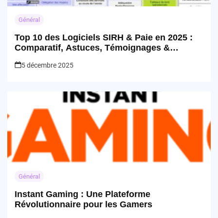
Général
Top 10 des Logiciels SIRH & Paie en 2025 :
Comparatif, Astuces, Témoignages &
Retours d’Expérience RH
5 décembre 2025
Général
Instant Gaming : Une Plateforme
Révolutionnaire pour les Gamers