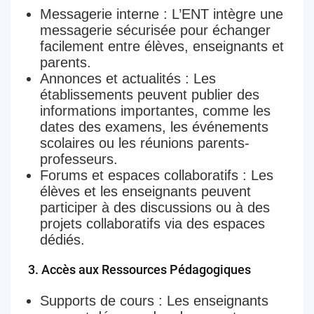
Messagerie interne
: L’ENT intègre une
messagerie sécurisée pour échanger
facilement entre élèves, enseignants et
parents.
Annonces et actualités
: Les
établissements peuvent publier des
informations importantes, comme les
dates des examens, les événements
scolaires ou les réunions parents-
professeurs.
Forums et espaces collaboratifs
: Les
élèves et les enseignants peuvent
participer à des discussions ou à des
projets collaboratifs via des espaces
dédiés.
3.
Accès aux Ressources Pédagogiques
Supports de cours
: Les enseignants