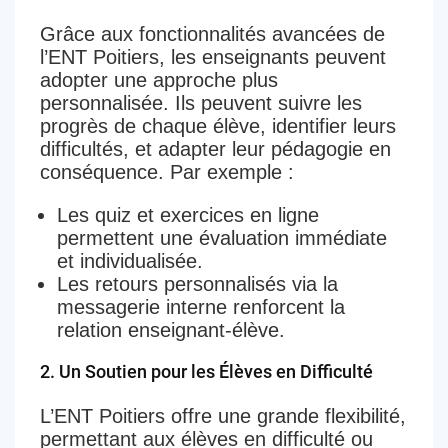
Grâce aux fonctionnalités avancées de
l’ENT Poitiers, les enseignants peuvent
adopter une approche plus
personnalisée. Ils peuvent suivre les
progrès de chaque élève, identifier leurs
difficultés, et adapter leur pédagogie en
conséquence. Par exemple :
Les quiz et exercices en ligne
permettent une évaluation immédiate
et individualisée.
Les retours personnalisés via la
messagerie interne renforcent la
relation enseignant-élève.
2.
Un Soutien pour les Élèves en Difficulté
L’ENT Poitiers offre une grande flexibilité,
permettant aux élèves en difficulté ou