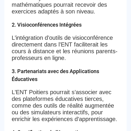
mathématiques pourrait recevoir des
exercices adaptés à son niveau.
2.
Visioconférences Intégrées
L’intégration d’outils de visioconférence
directement dans l’ENT faciliterait les
cours à distance et les réunions parents-
professeurs en ligne.
3.
Partenariats avec des Applications
Éducatives
L’ENT Poitiers pourrait s’associer avec
des plateformes éducatives tierces,
comme des outils de réalité augmentée
ou des simulateurs interactifs, pour
enrichir les expériences d’apprentissage.