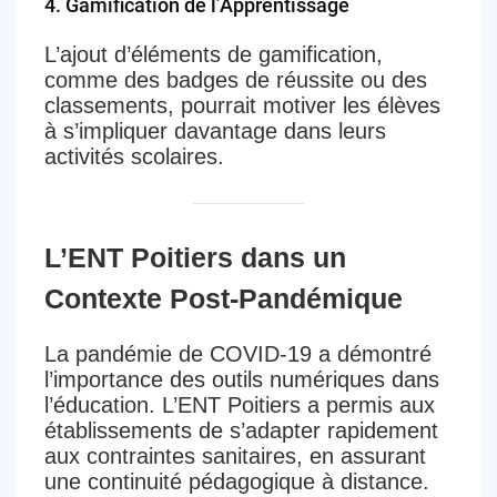
4.
Gamification de l’Apprentissage
L’ajout d’éléments de gamification,
comme des badges de réussite ou des
classements, pourrait motiver les élèves
à s’impliquer davantage dans leurs
activités scolaires.
L’ENT Poitiers dans un
Contexte Post-Pandémique
La pandémie de COVID-19 a démontré
l’importance des outils numériques dans
l’éducation. L’ENT Poitiers a permis aux
établissements de s’adapter rapidement
aux contraintes sanitaires, en assurant
une continuité pédagogique à distance.