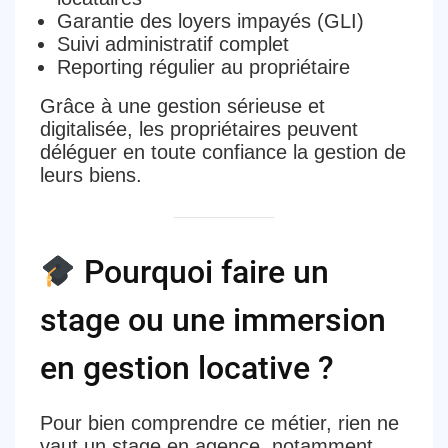
Garantie des loyers impayés (GLI)
Suivi administratif complet
Reporting régulier au propriétaire
Grâce à une gestion sérieuse et
digitalisée, les propriétaires peuvent
déléguer en toute confiance
la gestion de
leurs biens.
Pourquoi faire un
stage ou une immersion
en gestion locative ?
Pour bien comprendre ce métier, rien ne
vaut un
stage en agence
, notamment