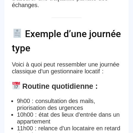
échanges.
Exemple d’une journée
type
Voici à quoi peut ressembler une
journée
classique d’un gestionnaire locatif
:
Routine quotidienne :
9h00
: consultation des mails,
priorisation des urgences
10h00
: état des lieux d’entrée dans un
appartement
11h00
: relance d’un locataire en retard