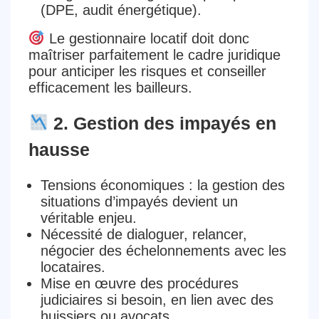
(DPE, audit énergétique).
Le gestionnaire locatif doit donc
maîtriser parfaitement le cadre juridique
pour anticiper les risques et
conseiller
efficacement les bailleurs
.
2. Gestion des impayés en
hausse
Tensions économiques : la
gestion des
situations d’impayés
devient un
véritable enjeu.
Nécessité de
dialoguer, relancer,
négocier
des échelonnements avec les
locataires.
Mise en œuvre des
procédures
judiciaires
si besoin, en lien avec des
huissiers ou avocats.