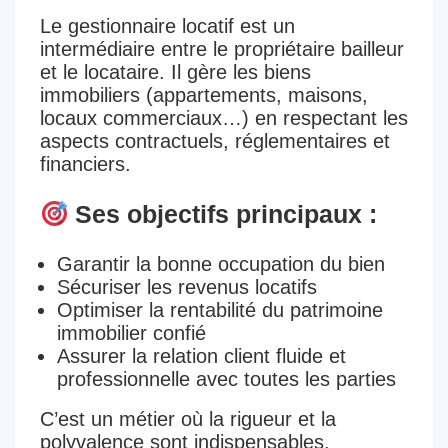
Le gestionnaire locatif est un
intermédiaire entre le propriétaire bailleur
et le locataire
. Il gère les biens
immobiliers (appartements, maisons,
locaux commerciaux…) en respectant les
aspects contractuels, réglementaires et
financiers
.
Ses objectifs principaux :
Garantir la
bonne occupation du bien
Sécuriser les
revenus locatifs
Optimiser la rentabilité
du patrimoine
immobilier confié
Assurer la
relation client fluide et
professionnelle
avec toutes les parties
C’est un métier où la
rigueur
et la
polyvalence
sont indispensables.