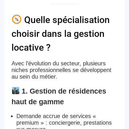
Quelle spécialisation
choisir dans la gestion
locative ?
Avec l’évolution du secteur,
plusieurs
niches professionnelles
se développent
au sein du métier.
1. Gestion de résidences
haut de gamme
Demande accrue de services «
premium » : conciergerie, prestations