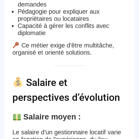
demandes
Pédagogie
pour expliquer aux
propriétaires ou locataires
Capacité à gérer les conflits avec
diplomatie
Ce métier exige d’être
multitâche,
organisé et orienté solutions
.
Salaire et
perspectives d’évolution
Salaire moyen :
Le
salaire d’un gestionnaire locatif
varie