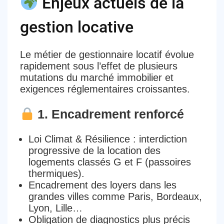
Enjeux actuels de la
gestion locative
Le métier de
gestionnaire locatif
évolue
rapidement sous l’effet de plusieurs
mutations du marché immobilier
et
exigences réglementaires croissantes
.
1. Encadrement renforcé
Loi Climat & Résilience
: interdiction
progressive de la location des
logements classés G et F (passoires
thermiques).
Encadrement des loyers
dans les
grandes villes comme Paris, Bordeaux,
Lyon, Lille…
Obligation de diagnostics plus précis