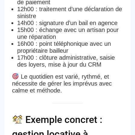
de paiement
12h00
: traitement d’une déclaration de
sinistre
14h00
: signature d’un bail en agence
15h00
: échange avec un artisan pour
une réparation
16h00
: point téléphonique avec un
propriétaire bailleur
17h00
: clôture administrative, saisie
des loyers, mise à jour du CRM
Le quotidien est
varié, rythmé, et
nécessite de gérer les imprévus avec
calme et méthode
.
Exemple concret :
gestion locative à