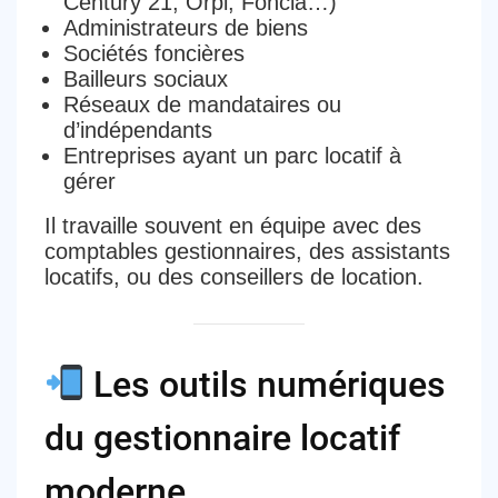
Century 21, Orpi, Foncia…)
Administrateurs de biens
Sociétés foncières
Bailleurs sociaux
Réseaux de mandataires ou
d’indépendants
Entreprises ayant un parc locatif à
gérer
Il travaille souvent en
équipe avec des
comptables gestionnaires, des assistants
locatifs, ou des conseillers de location
.
Les outils numériques
du gestionnaire locatif
moderne