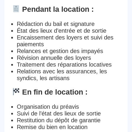
Pendant la location :
Rédaction du bail
et signature
État des lieux
d’entrée et de sortie
Encaissement des loyers
et suivi des
paiements
Relances et gestion des impayés
Révision annuelle des loyers
Traitement des
réparations locatives
Relations avec les assurances, les
syndics, les artisans
En fin de location :
Organisation du
préavis
Suivi de l’état des lieux de sortie
Restitution du dépôt de garantie
Remise du bien en location