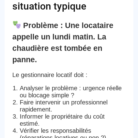
situation typique
Problème : Une locataire
appelle un lundi matin. La
chaudière est tombée en
panne.
Le gestionnaire locatif doit :
Analyser le problème
: urgence réelle
ou blocage simple ?
Faire intervenir un professionnel
rapidement
.
Informer le propriétaire
du coût
estimé.
Vérifier les responsabilités
(réparations locatives ou non ?).