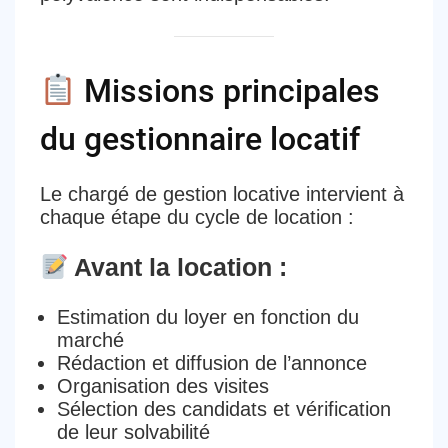
Missions principales
du gestionnaire locatif
Le chargé de gestion locative intervient à
chaque étape du cycle de location :
Avant la location :
Estimation du loyer
en fonction du
marché
Rédaction et diffusion de l’annonce
Organisation des
visites
Sélection des candidats
et vérification
de leur solvabilité