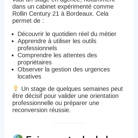
dans un cabinet expérimenté comme
Rollin Century 21
à Bordeaux. Cela
permet de :
Découvrir le
quotidien réel du métier
Apprendre à utiliser les
outils
professionnels
Comprendre les
attentes des
propriétaires
Observer la
gestion des urgences
locatives
Un stage de quelques semaines peut
être
décisif pour valider une orientation
professionnelle ou préparer une
reconversion réussie.