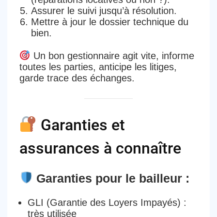
Assurer le suivi
jusqu’à résolution.
Mettre à jour le dossier technique
du
bien.
Un bon gestionnaire agit
vite, informe
toutes les parties, anticipe les litiges,
garde trace des échanges.
Garanties et
assurances à connaître
Garanties pour le bailleur :
GLI (Garantie des Loyers Impayés)
:
très utilisée