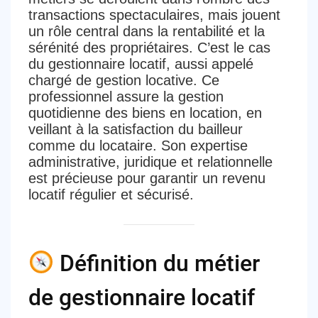
transactions spectaculaires, mais jouent
un
rôle central dans la rentabilité et la
sérénité des propriétaires
. C’est le cas
du
gestionnaire locatif
, aussi appelé
chargé de gestion locative
. Ce
professionnel assure la
gestion
quotidienne des biens en location
, en
veillant à la satisfaction du bailleur
comme du locataire. Son expertise
administrative, juridique et relationnelle
est précieuse pour
garantir un revenu
locatif régulier et sécurisé
.
Définition du métier
de gestionnaire locatif