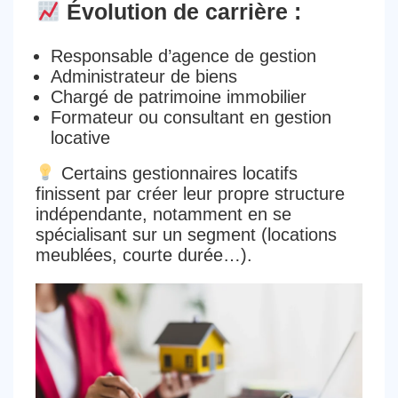
Évolution de carrière :
Responsable d’agence de gestion
Administrateur de biens
Chargé de patrimoine immobilier
Formateur ou consultant en gestion
locative
Certains gestionnaires locatifs
finissent par créer
leur propre structure
indépendante
, notamment en se
spécialisant sur un segment (locations
meublées, courte durée…).