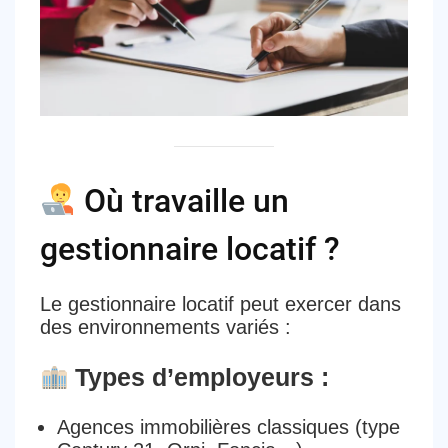
Où travaille un
gestionnaire locatif ?
Le gestionnaire locatif peut exercer dans
des
environnements variés
:
Types d’employeurs :
Agences immobilières classiques
(type