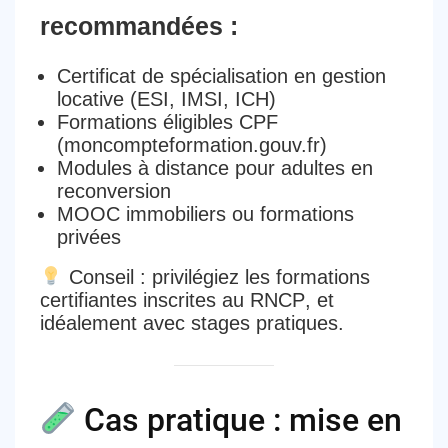
recommandées :
Certificat de spécialisation en gestion
locative
(ESI, IMSI, ICH)
Formations éligibles
CPF
(moncompteformation.gouv.fr)
Modules à distance
pour adultes en
reconversion
MOOC immobiliers
ou formations
privées
Conseil : privilégiez les formations
certifiantes inscrites au
RNCP
, et
idéalement avec
stages pratiques
.
Cas pratique : mise en