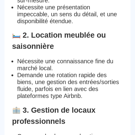
sur-mesure.
Nécessite une
présentation
impeccable
, un
sens du détail
, et une
disponibilité étendue
.
2. Location meublée ou
saisonnière
Nécessite une
connaissance fine du
marché local
.
Demande une
rotation rapide
des
biens, une
gestion des entrées/sorties
fluide
, parfois
en lien avec des
plateformes type Airbnb
.
3. Gestion de locaux
professionnels