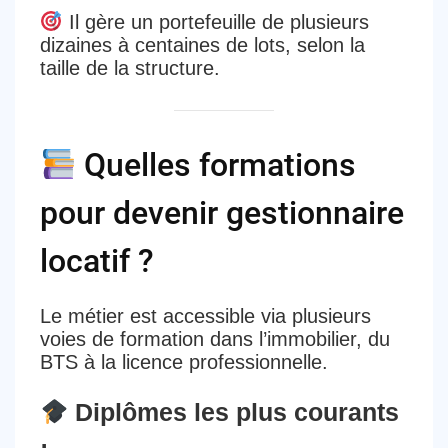
Il gère un
portefeuille de plusieurs
dizaines à centaines de lots
, selon la
taille de la structure.
Quelles formations
pour devenir gestionnaire
locatif ?
Le métier est accessible via plusieurs
voies de formation dans l’immobilier, du
BTS à la licence professionnelle.
Diplômes les plus courants