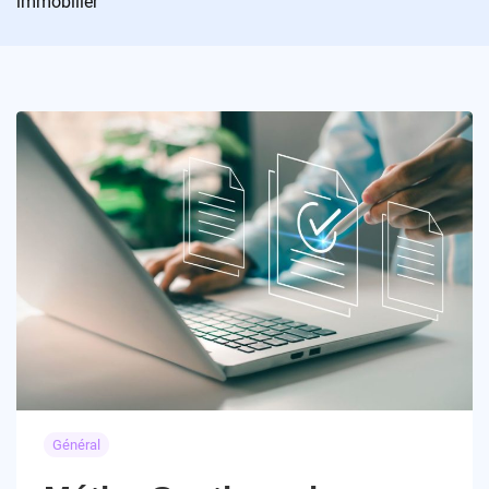
immobilier
Général