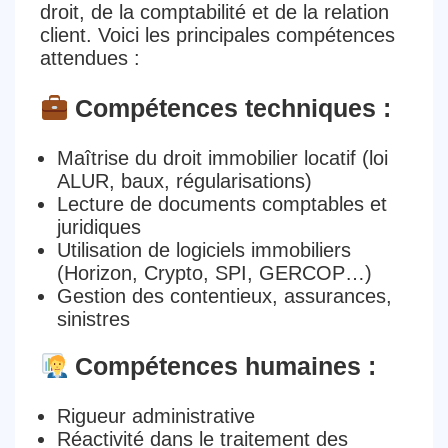
droit, de la comptabilité et de la relation
client
. Voici les principales compétences
attendues :
Compétences techniques :
Maîtrise du
droit immobilier locatif
(loi
ALUR, baux, régularisations)
Lecture de documents
comptables et
juridiques
Utilisation de
logiciels immobiliers
(Horizon, Crypto, SPI, GERCOP…)
Gestion des
contentieux, assurances,
sinistres
Compétences humaines :
Rigueur administrative
Réactivité
dans le traitement des