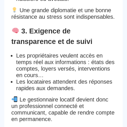
Une
grande diplomatie
et une
bonne
résistance au stress
sont indispensables.
3. Exigence de
transparence et de suivi
Les propriétaires veulent
accès en
temps réel aux informations
: états des
comptes, loyers versés, interventions
en cours…
Les locataires attendent des
réponses
rapides
aux demandes.
Le gestionnaire locatif devient donc
un professionnel connecté et
communicant
, capable de
rendre compte
en permanence
.