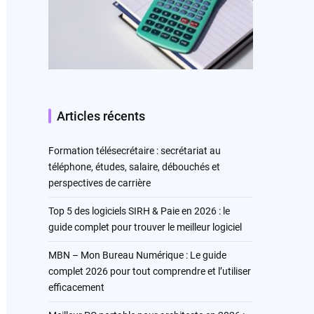
Articles récents
Formation télésecrétaire : secrétariat au
téléphone, études, salaire, débouchés et
perspectives de carrière
Top 5 des logiciels SIRH & Paie en 2026 : le
guide complet pour trouver le meilleur logiciel
MBN – Mon Bureau Numérique : Le guide
complet 2026 pour tout comprendre et l’utiliser
efficacement