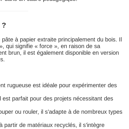
 ?
e pâte à papier extraite principalement du bois. Il
 »
, qui signifie « force », en raison de sa
nt brun, il est également disponible en version
s.
nt rugueuse est idéale pour expérimenter des
l est parfait pour des projets nécessitant des
couper ou rouler, il s’adapte à de nombreux types
 partir de matériaux recyclés, il s’intègre