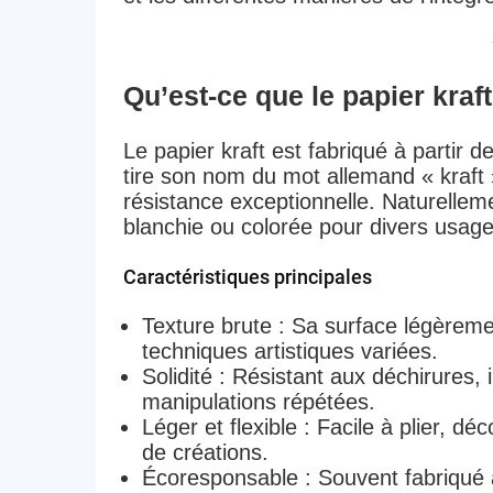
Qu’est-ce que le papier kraft
Le papier kraft est fabriqué à partir d
tire son nom du mot allemand
« kraft
résistance exceptionnelle. Naturelleme
blanchie ou colorée pour divers usage
Caractéristiques principales
Texture brute
: Sa surface légèreme
techniques artistiques variées.
Solidité
: Résistant aux déchirures, i
manipulations répétées.
Léger et flexible
: Facile à plier, dé
de créations.
Écoresponsable
: Souvent fabriqué à