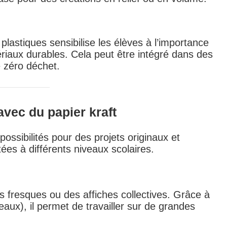
 plastiques sensibilise les élèves à l’importance
tériaux durables. Cela peut être intégré dans des
e zéro déchet.
avec du papier kraft
possibilités pour des projets originaux et
ées à différents niveaux scolaires.
es fresques ou des affiches collectives. Grâce à
eaux), il permet de travailler sur de grandes