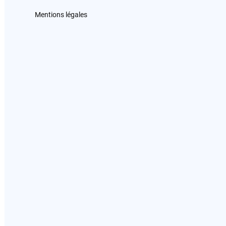
Mentions légales