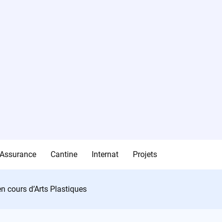
Assurance
Cantine
Internat
Projets
en cours d’Arts Plastiques