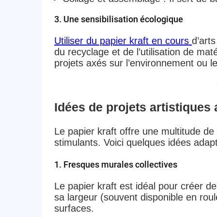
3. Une sensibilisation écologique
Utiliser du papier kraft en cours
d’arts
du recyclage et de l’utilisation de ma
projets axés sur l’environnement ou l
Idées de projets artistiques 
Le papier kraft offre une multitude de 
stimulants. Voici quelques idées adapt
1. Fresques murales collectives
Le papier kraft est idéal pour créer d
sa largeur (souvent disponible en roul
surfaces.